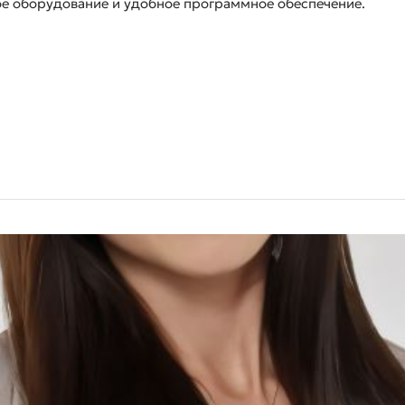
ое оборудование и удобное программное обеспечение.