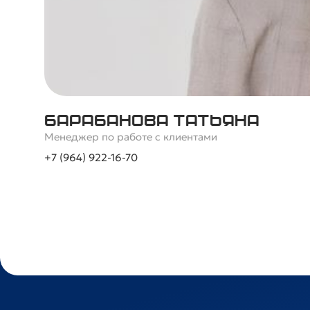
Барабанова Татьяна
Менеджер по работе с клиентами
+7 (964) 922-16-70