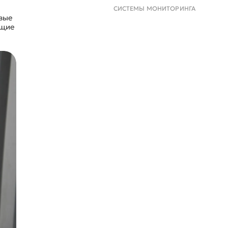
СИСТЕМЫ МОНИТОРИНГА
вые
ющие