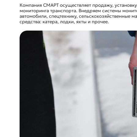
Компания СМАРТ осуществляет продажу, установк
мониторинга транспорта. Внедряем системы монито
автомобили, спецтехнику, сельскохозяйственные 
средства: катера, лодки, яхты и прочее.