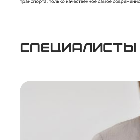
транспорта, только качественное самое современн
Специалисты