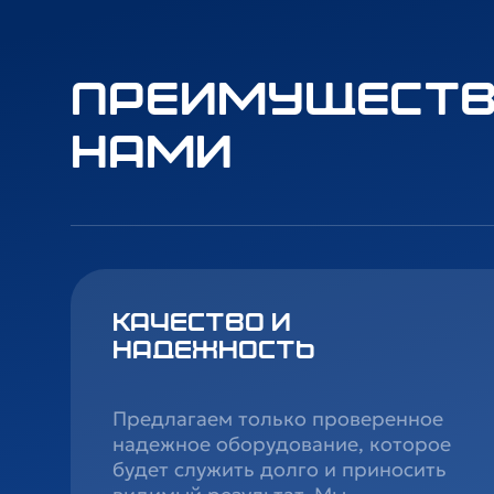
Преимуществ
нами
Качество и
надежность
Предлагаем только проверенное
надежное оборудование, которое
будет служить долго и приносить