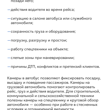
позади него;
действия водителя во время рейса;
ситуацию в салоне автобуса или служебного
автомобиля;
сохранность груза и оборудования;
погрузку, разгрузку и простои;
работу спецтехники на объекте;
слепые зоны при маневрировании;
причины ДТП, конфликтов и претензий клиентов.
Камеры в автобус позволяют фиксировать посадку,
высадку и поведение пассажиров. Камеры на
грузовой автомобиль помогают контролировать
рейс, груз и действия водителя. Для строительной,
коммунальной и сельскохозяйственной техники
полезны камеры на спецтехнику и круговой обзор
автомобиля — особенно при работе в стесненных
условиях и ограниченной видимости.