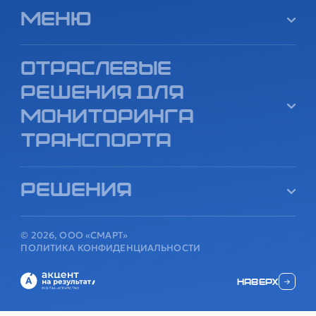
Меню
Отраслевые
решения для
мониторинга
транспорта
Решения
© 2026, ООО «СМАРТ»
ПОЛИТИКА КОНФИДЕНЦИАЛЬНОСТИ
наверх