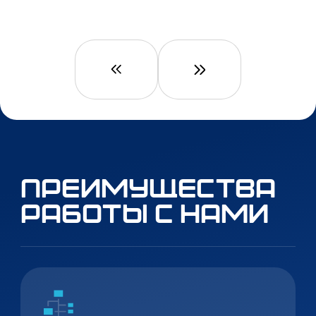
Преимущества
работы с нами