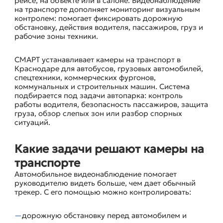
рейсе, на объекте или в салоне. Видеонаблюдение
на транспорте дополняет мониторинг визуальным
контролем: помогает фиксировать дорожную
обстановку, действия водителя, пассажиров, груз и
рабочие зоны техники.
СМАРТ устанавливает камеры на транспорт в
Краснодаре для автобусов, грузовых автомобилей,
спецтехники, коммерческих фургонов,
коммунальных и строительных машин. Система
подбирается под задачи автопарка: контроль
работы водителя, безопасность пассажиров, защита
груза, обзор слепых зон или разбор спорных
ситуаций.
Какие задачи решают камеры на
транспорте
Автомобильное видеонаблюдение помогает
руководителю видеть больше, чем дает обычный
трекер. С его помощью можно контролировать:
дорожную обстановку перед автомобилем и