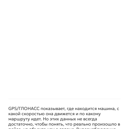
GPS/ГЛОНАСС показывает, где находится машина, с
какой скоростью она движется и по какому
маршруту идет. Но этих данных не всегда
достаточно, чтобы понять, что реально произошло в