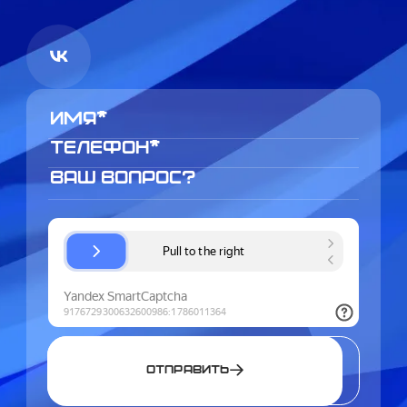
Отправить