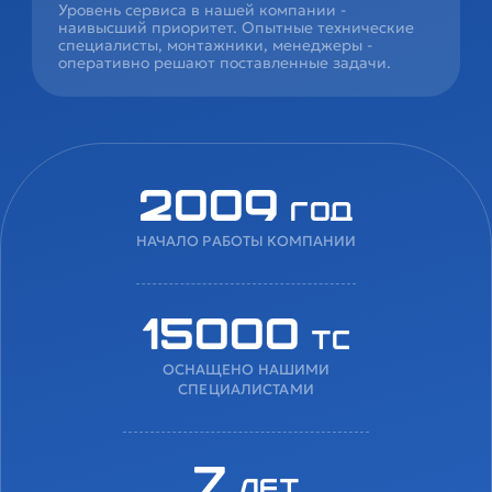
Уровень сервиса в нашей компании -
наивысший приоритет. Опытные технические
специалисты, монтажники, менеджеры -
оперативно решают поставленные задачи.
2009
год
НАЧАЛО РАБОТЫ КОМПАНИИ
15000
ТС
ОСНАЩЕНО НАШИМИ
СПЕЦИАЛИСТАМИ
7
лет