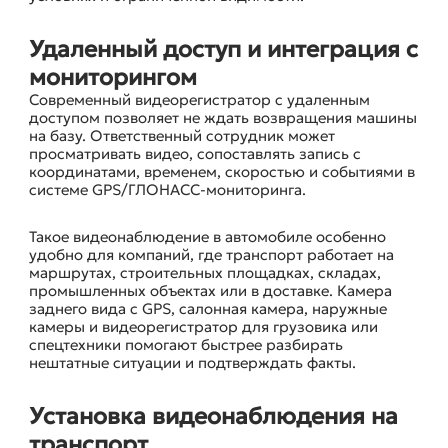
Удаленный доступ и интеграция с
мониторингом
Современный видеорегистратор с удаленным
доступом позволяет не ждать возвращения машины
на базу. Ответственный сотрудник может
просматривать видео, сопоставлять запись с
координатами, временем, скоростью и событиями в
системе GPS/ГЛОНАСС-мониторинга.
Такое видеонаблюдение в автомобиле особенно
удобно для компаний, где транспорт работает на
маршрутах, строительных площадках, складах,
промышленных объектах или в доставке. Камера
заднего вида с GPS, салонная камера, наружные
камеры и видеорегистратор для грузовика или
спецтехники помогают быстрее разбирать
нештатные ситуации и подтверждать факты.
Установка видеонаблюдения на
транспорт