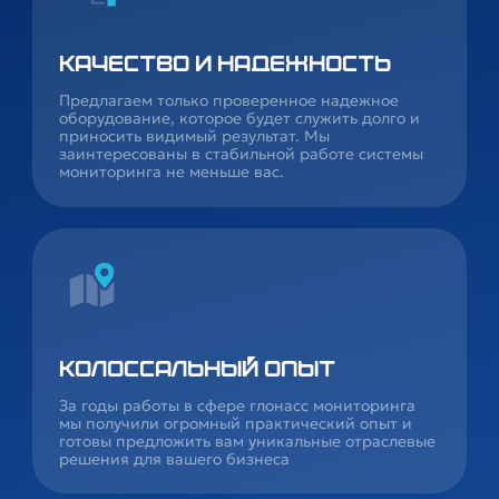
Качество и надежность
Предлагаем только проверенное надежное
оборудование, которое будет служить долго и
приносить видимый результат. Мы
заинтересованы в стабильной работе системы
мониторинга не меньше вас.
Колоссальный опыт
За годы работы в сфере глонасс мониторинга
мы получили огромный практический опыт и
готовы предложить вам уникальные отраслевые
решения для вашего бизнеса