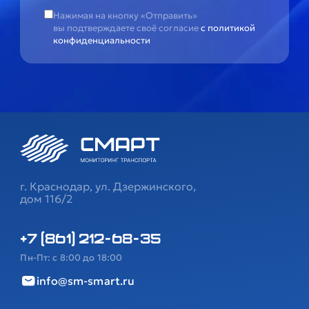
Нажимая на кнопку «Отправить»
вы подтверждаете своё согласие
с политикой
конфиденциальности
г. Краснодар, ул. Дзержинского,
дом 116/2
+7 (861) 212-68-35
Пн-Пт: с 8:00 до 18:00
info@sm-smart.ru