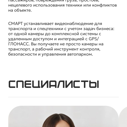
нецелевого использования техники или конфликтов
на объекте.
СМАРТ устанавливает видеонаблюдение для
транспорта и спецтехники с учетом задач бизнеса:
от одной камеры до комплексной системы с
удаленным доступом и интеграцией с GPS/
ГЛОНАСС. Вы получаете не просто камеры на
транспорт, а рабочий инструмент контроля,
безопасности и управления автопарком.
Специалисты