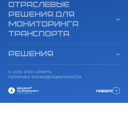
Отраслевые
решения для
мониторинга
транспорта
Решения
© 2026, ООО «СМАРТ»
ПОЛИТИКА КОНФИДЕНЦИАЛЬНОСТИ
наверх