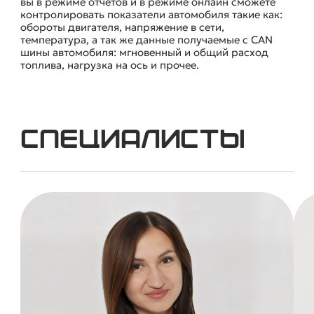
вы в режиме отчетов и в режиме онлайн сможете
контролировать показатели автомобиля такие как:
обороты двигателя, напряжение в сети,
температура, а так же данные получаемые с CAN
шины автомобиля: мгновенный и общий расход
топлива, нагрузка на ось и прочее.
Специалисты