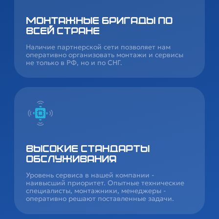
Монтажные бригады по
всей стране
Наличие партнерской сети позволяет нам
оперативно организовать монтажи и сервисы
не только в РФ, но и по СНГ.
Высокие стандарты
обслуживания
Уровень сервиса в нашей компании -
наивысший приоритет. Опытные технические
специалисты, монтажники, менеджеры -
оперативно решают поставленные задачи.