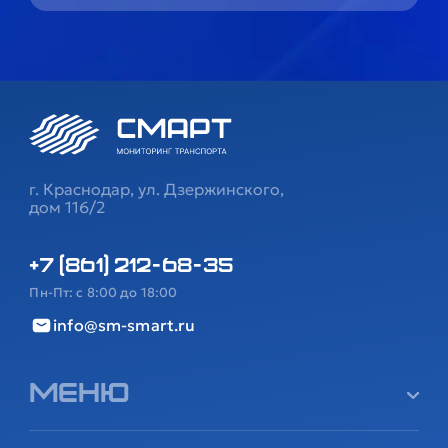
г. Краснодар, ул. Дзержинского,
дом 116/2
+7 (861) 212-68-35
Пн-Пт: с 8:00 до 18:00
info@sm-smart.ru
Меню