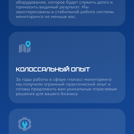
оборудование, которое будет служить долго и
приносить видимый результат. Мы
заинтересованы в стабильной работе системы
мониторинга не меньше вас.
Колоссальный опыт
За годы работы в сфере глонасс мониторинга
мы получили огромный практический опыт и
готовы предложить вам уникальные отраслевые
решения для вашего бизнеса