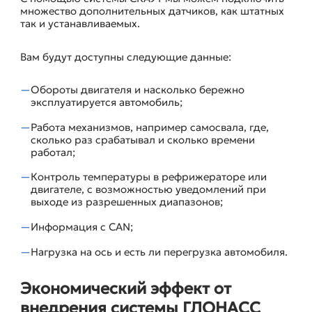
КОНТРОЛЬ ДОПОЛНИТЕЛЬНЫХ ПАРАМЕТРОВ
множество дополнительных датчиков, как штатных
так и устанавливаемых.
Вам будут доступны следующие данные:
Обороты двигателя и насколько бережно
эксплуатируется автомобиль;
Работа механизмов, например самосвала, где,
сколько раз срабатывал и сколько времени
работал;
Контроль температуры в рефрижераторе или
двигателе, с возможностью уведомлений при
выходе из разрешенных диапазонов;
Информация с CAN;
Нагрузка на ось и есть ли перегрузка автомобиля.
Экономический эффект от
внедрения системы ГЛОНАСС