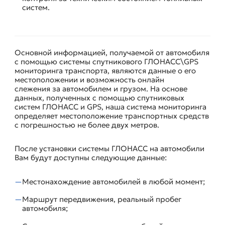
систем.
Основной информацией, получаемой от автомобиля
КОНТРОЛЬ МЕСТОПОЛОЖЕНИЯ C ПОМОЩЬЮ СИСТЕМЫ
с помощью системы спутникового ГЛОНАСС\GPS
МОНИТОРИНГА
мониторинга транспорта, являются данные о его
местоположении и возможность онлайн
слежения за автомобилем и грузом. На основе
данных, полученных с помощью спутниковых
систем ГЛОНАСС и GPS, наша система мониторинга
определяет местоположение транспортных средств
с погрешностью не более двух метров.
После установки системы ГЛОНАСС на автомобили
Вам будут доступны следующие данные:
Местонахождение автомобилей в любой момент;
Маршрут передвижения, реальный пробег
автомобиля;