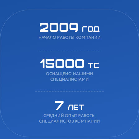
2009
год
НАЧАЛО РАБОТЫ КОМПАНИИ
15000
ТС
ОСНАЩЕНО НАШИМИ
СПЕЦИАЛИСТАМИ
7
лет
СРЕДНИЙ ОПЫТ РАБОТЫ
СПЕЦИАЛИСТОВ КОМПАНИИ