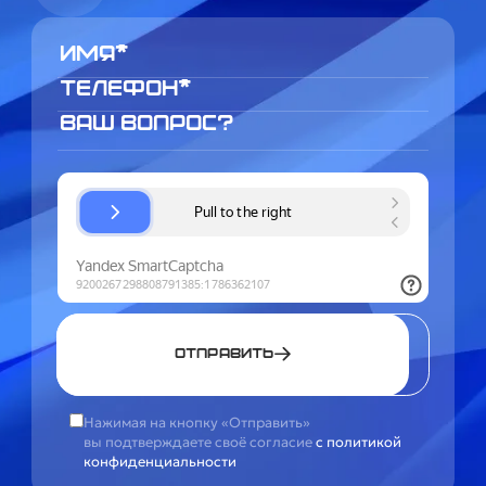
Отправить
Нажимая на кнопку «Отправить»
вы подтверждаете своё согласие
с политикой
конфиденциальности