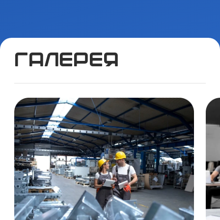
Галерея