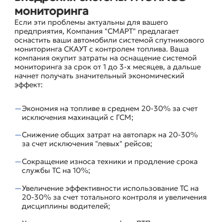
мониторинга
Если эти проблемы актуальны для вашего
предприятия, Компания "СМАРТ" предлагает
оснастить ваши автомобили системой спутникового
мониторинга СКАУТ с контролем топлива. Ваша
компания окупит затраты на оснащение системой
мониторинга за срок от 1 до 3-х месяцев, а дальше
начнет получать значительный экономический
эффект:
Экономия на топливе в среднем 20-30% за счет
исключения махинаций с ГСМ;
Снижение общих затрат на автопарк на 20-30%
за счет исключения "левых" рейсов;
Сокращение износа техники и продление срока
службы ТС на 10%;
Увеличение эффективности использование ТС на
20-30% за счет тотального контроля и увеличения
дисциплины водителей;