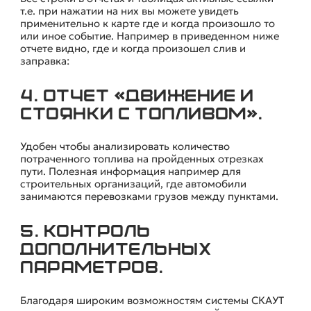
т.е. при нажатии на них вы можете увидеть
применительно к карте где и когда произошло то
или иное событие. Например в приведенном ниже
отчете видно, где и когда произошел слив и
заправка:
4. Отчет «Движение и
стоянки с топливом».
Удобен чтобы анализировать количество
потраченного топлива на пройденных отрезках
пути. Полезная информация например для
строительных организаций, где автомобили
занимаются перевозками грузов между пунктами.
5. Контроль
дополнительных
параметров.
Благодаря широким возможностям системы СКАУТ