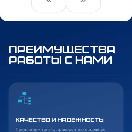
Преимущества
работы с нами
Качество и надежность
Предлагаем только проверенное надежное