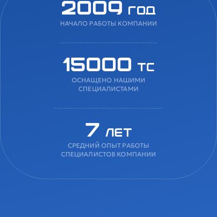
2009
год
НАЧАЛО РАБОТЫ КОМПАНИИ
15000
ТС
ОСНАЩЕНО НАШИМИ
СПЕЦИАЛИСТАМИ
7
лет
СРЕДНИЙ ОПЫТ РАБОТЫ
СПЕЦИАЛИСТОВ КОМПАНИИ