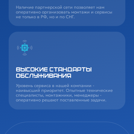
Наличие партнерской сети позволяет нам
оперативно организовать монтажи и сервисы
не только в РФ, но и по СНГ.
Высокие стандарты
обслуживания
Уровень сервиса в нашей компании -
наивысший приоритет. Опытные технические
специалисты, монтажники, менеджеры -
оперативно решают поставленные задачи.