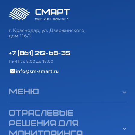
г. Краснодар, ул. Дзержинского,
дом 116/2
+7 (861) 212-68-35
Пн-Пт: с 8:00 до 18:00
info@sm-smart.ru
Меню
Отраслевые
решения для
мониторинга