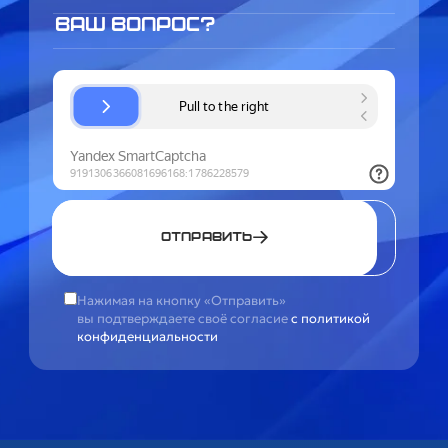
Отправить
Нажимая на кнопку «Отправить»
вы подтверждаете своё согласие
с политикой
конфиденциальности