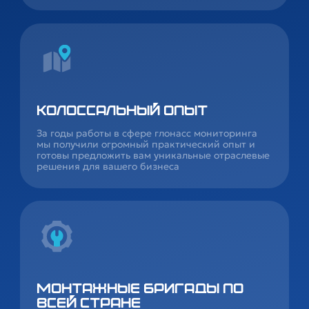
Колоссальный опыт
За годы работы в сфере глонасс мониторинга
мы получили огромный практический опыт и
готовы предложить вам уникальные отраслевые
решения для вашего бизнеса
Монтажные бригады по
всей стране