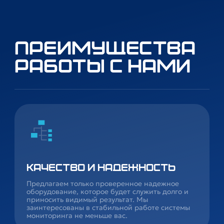
Преимущества
работы с нами
Качество и надежность
Предлагаем только проверенное надежное
оборудование, которое будет служить долго и
приносить видимый результат. Мы
заинтересованы в стабильной работе системы
мониторинга не меньше вас.