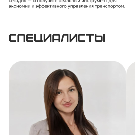
сегодня — и получите реальный инструмент для
экономии и эффективного управления транспортом.
Специалисты