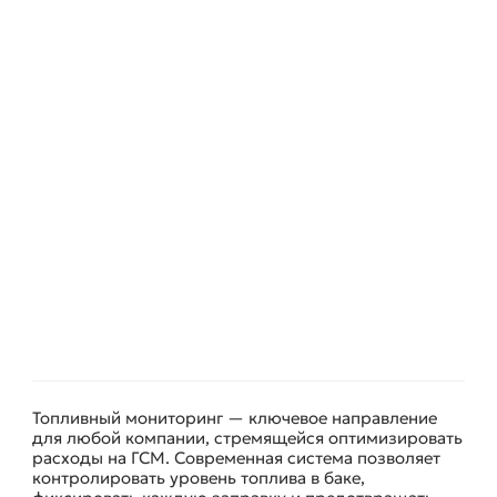
Топливный мониторинг — ключевое направление
для любой компании, стремящейся оптимизировать
расходы на ГСМ. Современная система позволяет
контролировать уровень топлива в баке,