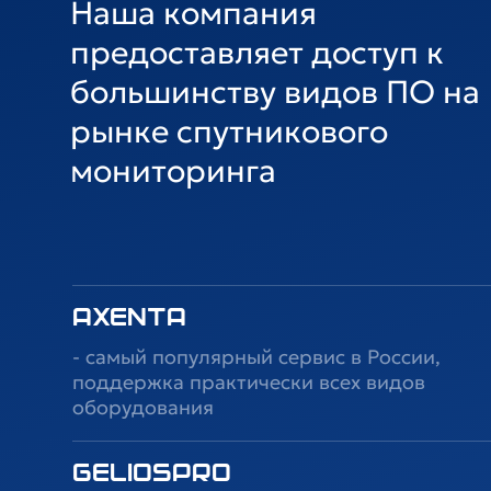
Наша компания
предоставляет доступ к
большинству видов ПО на
рынке спутникового
мониторинга
Axenta
- самый популярный сервис в России,
поддержка практически всех видов
оборудования
GeliosPro