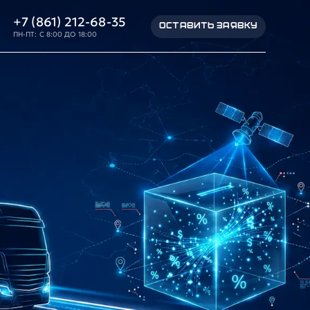
+7 (861) 212-68-35
ОСТАВИТЬ ЗАЯВКУ
ПН-ПТ: С 8:00 ДО 18:00