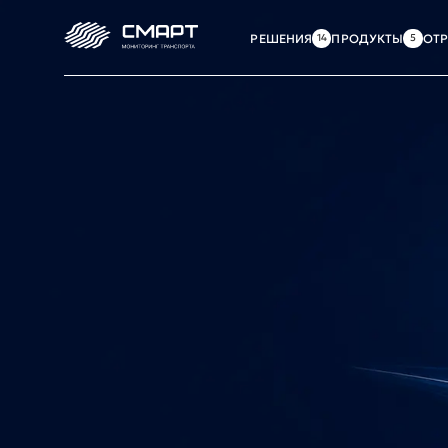
РЕШЕНИЯ
ПРОДУКТЫ
ОТ