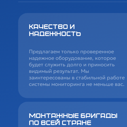
Качество и
надежность
Предлагаем только проверенное
надежное оборудование, которое
будет служить долго и приносить
видимый результат. Мы
заинтересованы в стабильной работе
системы мониторинга не меньше вас.
Монтажные бригады
по всей стране