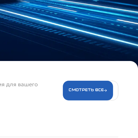
ия для вашего
Смотреть все