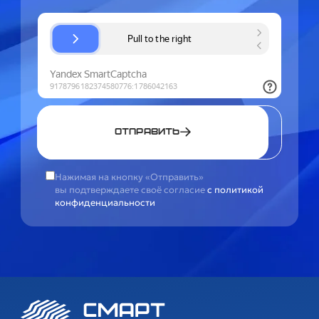
Отправить
Нажимая на кнопку «Отправить»
вы подтверждаете своё согласие
с политикой
конфиденциальности