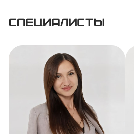
Специалисты