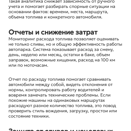
Такая аналитика снижает зависимость от ручного
учета и помогает разбирать спорные ситуации на
основании фактов: времени, места, маршрута,
объема топлива и конкретного автомобиля.
Отчеты и снижение затрат
Мониторинг расхода топлива позволяет оценивать
не только сливы, но и общую эффективность работы
автопарка. Система показывает расход за смену,
день, неделю или месяц, остатки в баке, объем
заправок, возможные хищения, расход на 100 км
или по моточасам.
Отчет по расходу топлива помогает сравнивать
автомобили между собой, видеть отклонения от
нормы, контролировать работу водителей и
вовремя замечать технические проблемы. Если
похожие машины на одинаковых маршрутах
расходуют разное количество топлива, это повод
проверить стиль вождения, загрузку, простои или
состояние техники.