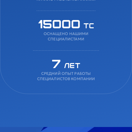
15000
ТС
ОСНАЩЕНО НАШИМИ
СПЕЦИАЛИСТАМИ
7
лет
СРЕДНИЙ ОПЫТ РАБОТЫ
СПЕЦИАЛИСТОВ КОМПАНИИ