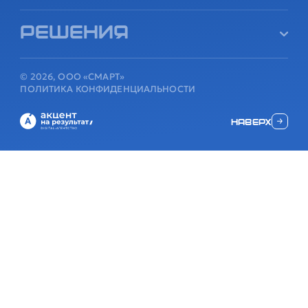
Решения
© 2026, ООО «СМАРТ»
ПОЛИТИКА КОНФИДЕНЦИАЛЬНОСТИ
наверх