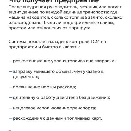
После внедрения руководитель, механик или логист
видит данные по каждой единице транспорта: где
машина находится, сколько топлива залито, сколько
израсходовано, были ли подозрительные сливы,
простои или отклонения от маршрута.
Система помогает наладить контроль ГСМ на
предприятии и быстро выявлять:
резкое снижение уровня топлива вне заправки;
заправку меньшего объема, чем указано в
документах;
превышение нормы расхода;
длительную работу двигателя без движения;
нецелевое использование транспорта;
расхождения с данными топливных карт.