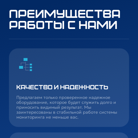
Преимущества
работы с нами
Качество и надежность
Предлагаем только проверенное надежное
оборудование, которое будет служить долго и
приносить видимый результат. Мы
заинтересованы в стабильной работе системы
мониторинга не меньше вас.