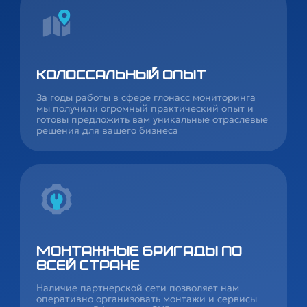
Колоссальный опыт
За годы работы в сфере глонасс мониторинга
мы получили огромный практический опыт и
готовы предложить вам уникальные отраслевые
решения для вашего бизнеса
Монтажные бригады по
всей стране
Наличие партнерской сети позволяет нам
оперативно организовать монтажи и сервисы