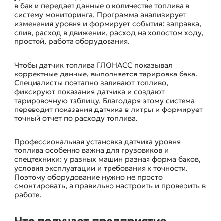
в бак и передает данные о количестве топлива в
систему мониторинга. Программа анализирует
изменения уровня и формирует события: заправка,
слив, расход в движении, расход на холостом ходу,
простой, работа оборудования.
Чтобы датчик топлива ГЛОНАСС показывал
корректные данные, выполняется тарировка бака.
Специалисты поэтапно заливают топливо,
фиксируют показания датчика и создают
тарировочную таблицу. Благодаря этому система
переводит показания датчика в литры и формирует
точный отчет по расходу топлива.
Профессиональная установка датчика уровня
топлива особенно важна для грузовиков и
спецтехники: у разных машин разная форма баков,
условия эксплуатации и требования к точности.
Поэтому оборудование нужно не просто
смонтировать, а правильно настроить и проверить в
работе.
Что получает предприятие