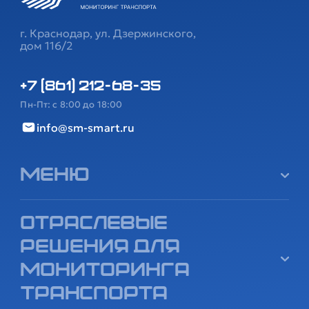
г. Краснодар, ул. Дзержинского,
дом 116/2
+7 (861) 212-68-35
Пн-Пт: с 8:00 до 18:00
info@sm-smart.ru
Меню
Отраслевые
решения для
мониторинга
транспорта