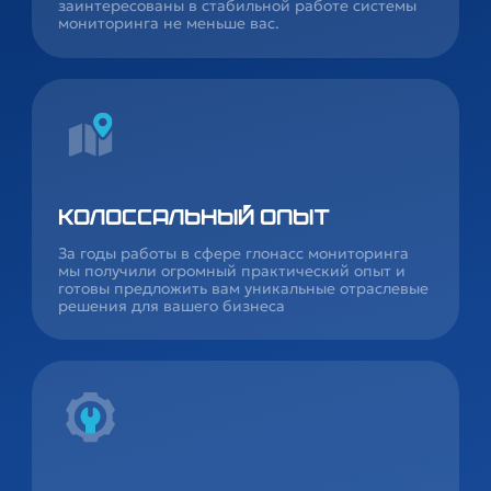
заинтересованы в стабильной работе системы
мониторинга не меньше вас.
Колоссальный опыт
За годы работы в сфере глонасс мониторинга
мы получили огромный практический опыт и
готовы предложить вам уникальные отраслевые
решения для вашего бизнеса