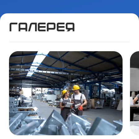
Галерея