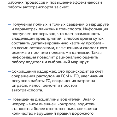
рабочих процессов и повышение эффективности
работы автотранспорта за счет:
Получения полных и точных сведений о маршруте
и параметрах движения транспорта. Информация
поступает непрерывно, что дает возможность
владельцам предприятий, в любое время суток,
составить детализированную картину пробега –
со всеми остановками, изменениями скоростного
режима и прочими полезными данными. Такая
информация позволит рационально оценить
работу водителя и выбранный маршрут.
Сокращения издержек. Это происходит за счет
сокращения расходов на ГСМ и ТО, увеличения
ресурсов работы ТС, сокращения затрат на
штрафы, износ, ремонт и простои
автотранспорта.
Повышение дисциплины водителей. Зная о
непрерывном внешнем контроле, водитель
становится более ответственным, снижается
количество нарушений правил дорожного