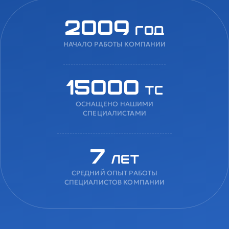
2009
год
НАЧАЛО РАБОТЫ КОМПАНИИ
15000
ТС
ОСНАЩЕНО НАШИМИ
СПЕЦИАЛИСТАМИ
7
лет
СРЕДНИЙ ОПЫТ РАБОТЫ
СПЕЦИАЛИСТОВ КОМПАНИИ