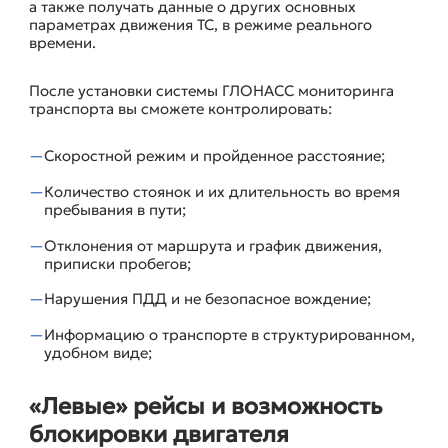
а также получать данные о других основных
параметрах движения ТС, в режиме реального
времени.
После установки системы ГЛОНАСС мониторинга
транспорта вы сможете контролировать:
Скоростной режим и пройденное расстояние;
Количество стоянок и их длительность во время
пребывания в пути;
Отклонения от маршрута и график движения,
приписки пробегов;
Нарушения ПДД и не безопасное вождение;
Информацию о транспорте в структурированном,
удобном виде;
«Левые» рейсы и возможность
блокировки двигателя