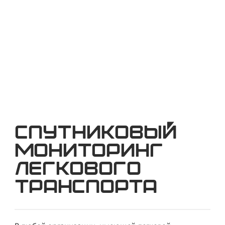
Спутниковый
мониторинг
легкового
транспорта