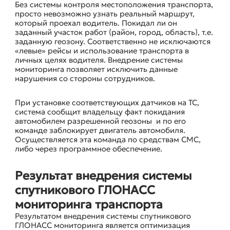
Без системы контроля местоположения транспорта,
просто невозможно узнать реальный маршрут,
который проехал водитель. Покидал ли он
заданный участок работ (район, город, область), т.е.
заданную геозону. Соответственно не исключаются
«левые» рейсы и использование транспорта в
личных целях водителя. Внедрение системы
мониторинга позволяет исключить данные
нарушения со стороны сотрудников.
При установке соответствующих датчиков на ТС,
система сообщит владельцу факт покидания
автомобилем разрешенной геозоны и по его
команде заблокирует двигатель автомобиля.
Осуществляется эта команда по средствам СМС,
либо через программное обеспечение.
Результат внедрения системы
спутникового ГЛОНАСС
мониторинга транспорта
Результатом внедрения системы спутникового
ГЛОНАСС мониторинга является оптимизация