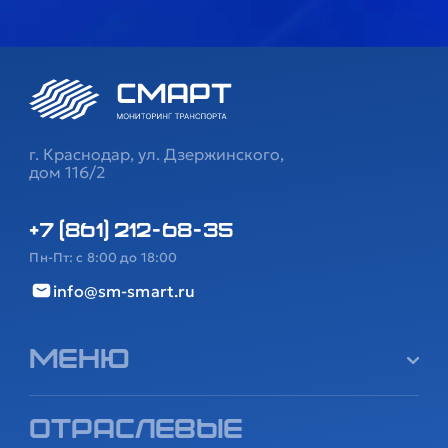
г. Краснодар, ул. Дзержинского,
дом 116/2
+7 (861) 212-68-35
Пн-Пт: с 8:00 до 18:00
info@sm-smart.ru
Меню
Отраслевые