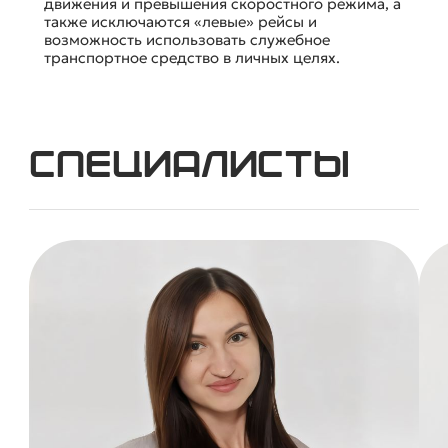
движения и превышения скоростного режима, а
также исключаются «левые» рейсы и
возможность использовать служебное
транспортное средство в личных целях.
Специалисты