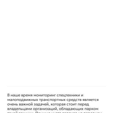
В наше время мониторинг спецтехники и
малоподвижных транспортных средств является
очень важной задачей, которая стоит перед
владельцами организаций, обладающих парком