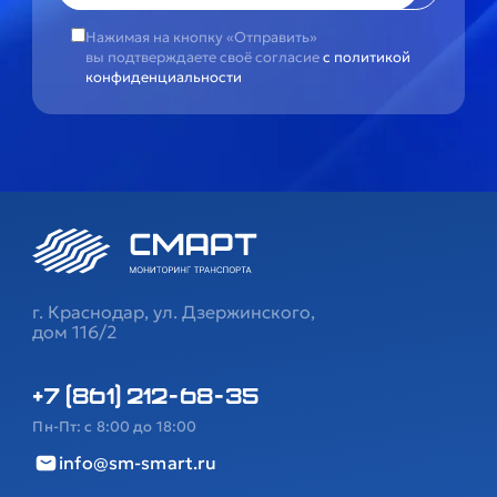
Нажимая на кнопку «Отправить»
вы подтверждаете своё согласие
с политикой
конфиденциальности
г. Краснодар, ул. Дзержинского,
дом 116/2
+7 (861) 212-68-35
Пн-Пт: с 8:00 до 18:00
info@sm-smart.ru