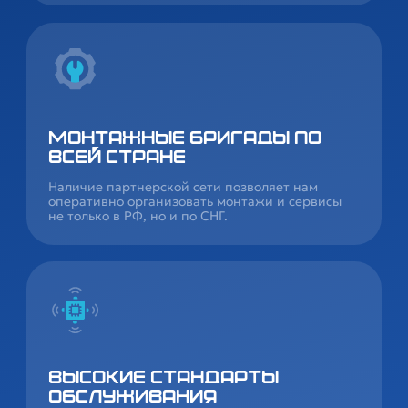
Монтажные бригады по
всей стране
Наличие партнерской сети позволяет нам
оперативно организовать монтажи и сервисы
не только в РФ, но и по СНГ.
Высокие стандарты
обслуживания