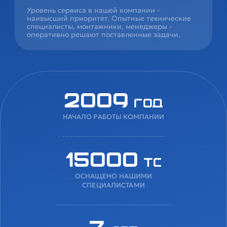
Уровень сервиса в нашей компании -
наивысший приоритет. Опытные технические
специалисты, монтажники, менеджеры -
оперативно решают поставленные задачи.
2009
год
НАЧАЛО РАБОТЫ КОМПАНИИ
15000
ТС
ОСНАЩЕНО НАШИМИ
СПЕЦИАЛИСТАМИ