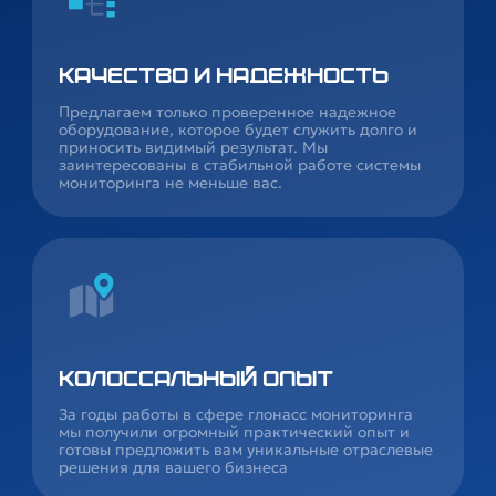
Качество и надежность
Предлагаем только проверенное надежное
оборудование, которое будет служить долго и
приносить видимый результат. Мы
заинтересованы в стабильной работе системы
мониторинга не меньше вас.
Колоссальный опыт
За годы работы в сфере глонасс мониторинга
мы получили огромный практический опыт и
готовы предложить вам уникальные отраслевые
решения для вашего бизнеса