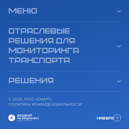
Меню
Отраслевые
решения для
мониторинга
транспорта
Решения
© 2026, ООО «СМАРТ»
ПОЛИТИКА КОНФИДЕНЦИАЛЬНОСТИ
наверх