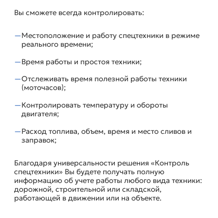
Вы сможете всегда контролировать:
Местоположение и работу спецтехники в режиме
реального времени;
Время работы и простоя техники;
Отслеживать время полезной работы техники
(моточасов);
Контролировать температуру и обороты
двигателя;
Расход топлива, объем, время и место сливов и
заправок;
Благодаря универсальности решения «Контроль
спецтехники» Вы будете получать полную
информацию об учете работы любого вида техники:
дорожной, строительной или складской,
работающей в движении или на объекте.