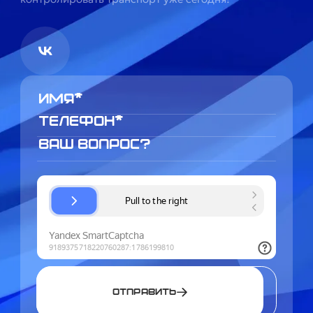
Отправить