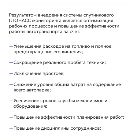
Результатом внедрения системы спутникового
РЕЗУЛЬТАТЫ ВНЕДРЕНИЯ СИСТЕМЫ СПУТНИКОВОГО
ГЛОНАСС мониторинга является оптимизация
МОНИТОРИНГА ДЛЯ СПЕЦТЕХНИКИ.
рабочих процессов и повышение эффективности
работы автотранспорта за счет:
Уменьшения расходов на топливо и полное
предотвращение его хищения;
Сокращение реального пробега техники;
Исключение простоев;
Снижение уровня общих затрат на содержание
всего автопарка;
Увеличение сроков службы механизмов и
оборудования;
Повышение эффективности планирования работ;
Повышение дисциплины сотрудников;