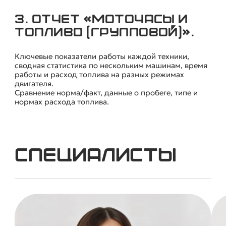
3. Отчет «Моточасы и
топливо (групповой)».
Ключевые показатели работы каждой техники,
сводная статистика по нескольким машинам, время
работы и расход топлива на разных режимах
двигателя.
Сравнение норма/факт, данные о пробеге, типе и
нормах расхода топлива.
Специалисты