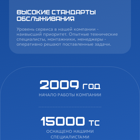
Высокие стандарты
обслуживания
Уровень сервиса в нашей компании -
наивысший приоритет. Опытные технические
специалисты, монтажники, менеджеры -
оперативно решают поставленные задачи.
2009
год
НАЧАЛО РАБОТЫ КОМПАНИИ
15000
ТС
ОСНАЩЕНО НАШИМИ
СПЕЦИАЛИСТАМИ