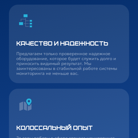
Качество и надежность
Предлагаем только проверенное надежное
оборудование, которое будет служить долго и
приносить видимый результат. Мы
заинтересованы в стабильной работе системы
мониторинга не меньше вас.
Колоссальный опыт
За годы работы в сфере глонасс мониторинга