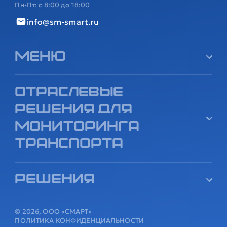
Пн-Пт: с 8:00 до 18:00
info@sm-smart.ru
Меню
Отраслевые
решения для
мониторинга
транспорта
Решения
© 2026, ООО «СМАРТ»
ПОЛИТИКА КОНФИДЕНЦИАЛЬНОСТИ