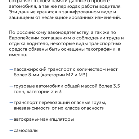
сохраняет в своей памяти данные о пробеге
автомобиля, а так же периодах работы водителя.
Эти данные хранятся в зашифрованном виде и
защищены от несанкционированных изменений.
По российскому законодательству, а так же по
Европейским соглашениям о соблюдении труда и
отдыха водителя, некоторые виды транспортных
средств обязаны быть оснащены тахографами, а
именно:
пассажирский транспорт с количеством мест
более 8-ми (категории М2 и М3)
грузовые автомобили общей массой более 3,5
тонн, категории 2 и 3
транспорт перевозящий опасные грузы,
внезависимости от их класса опасности
автокраны-манипцляторы
самосвалы