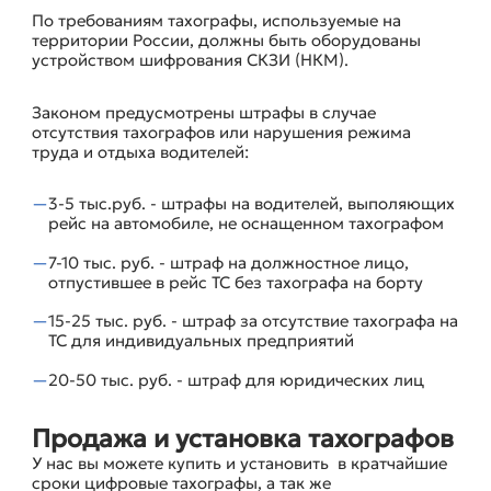
По требованиям тахографы, используемые на
территории России, должны быть оборудованы
устройством шифрования СКЗИ (НКМ).
Законом предусмотрены штрафы в случае
отсутствия тахографов или нарушения режима
труда и отдыха водителей:
3-5 тыс.руб. - штрафы на водителей, выполяющих
рейс на автомобиле, не оснащенном тахографом
7-10 тыс. руб. - штраф на должностное лицо,
отпустившее в рейс ТС без тахографа на борту
15-25 тыс. руб. - штраф за отсутствие тахографа на
ТС для индивидуальных предприятий
20-50 тыс. руб. - штраф для юридических лиц
Продажа и установка тахографов
У нас вы можете купить и установить в кратчайшие
сроки цифровые тахографы, а так же