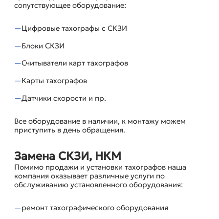
сопутствующее оборудование:
Цифровые тахографы с СКЗИ
Блоки СКЗИ
Считыватели карт тахографов
Карты тахографов
Датчики скорости и пр.
Все оборудование в наличии, к монтажу можем
приступить в день обращения.
Замена СКЗИ, НКМ
Помимо продажи и установки тахографов наша
компания оказывает различные услуги по
обслуживанию установленного оборудования:
ремонт тахографического оборудования