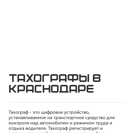
Тахографы в
Краснодаре
Тахограф - это цифровое устройство,
устанавливаемое на транспортное средство для
контроля над автомобилем и режимом труда и
отдыха водителя. Тахограф регистрирует и