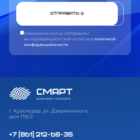
Отправить
Нажимая на кнопку «Отправить»
вы подтверждаете своё согласие
с политикой
конфиденциальности
г. Краснодар, ул. Дзержинского,
дом 116/2
+7 (861) 212-68-35