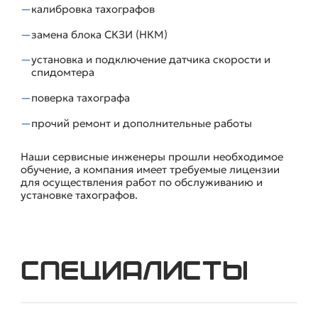
калибровка тахографов
замена блока СКЗИ (НКМ)
установка и подключение датчика скорости и
спидомтера
поверка тахографа
прочий ремонт и дополнительные работы
Наши сервисные инженеры прошли необходимое
обучение, а компания имеет требуемые лицензии
для осуществления работ по обслуживанию и
установке тахографов.
Специалисты