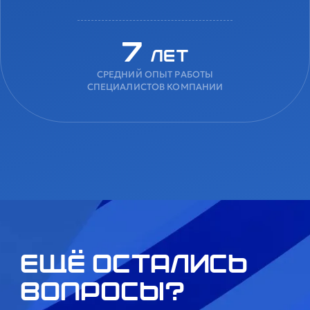
7
лет
СРЕДНИЙ ОПЫТ РАБОТЫ
СПЕЦИАЛИСТОВ КОМПАНИИ
Ещё остались
вопросы?