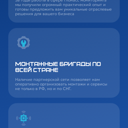
мы получили огромный практический опыт и
готовы предложить вам уникальные отраслевые
решения для вашего бизнеса
Монтажные бригады по
всей стране
Наличие партнерской сети позволяет нам
оперативно организовать монтажи и сервисы
не только в РФ, но и по СНГ.