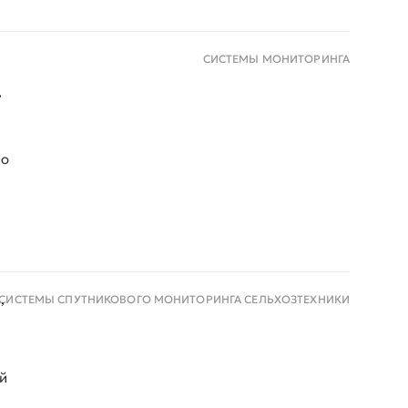
СИСТЕМЫ МОНИТОРИНГА
,
но
,
СИСТЕМЫ СПУТНИКОВОГО МОНИТОРИНГА СЕЛЬХОЗТЕХНИКИ
й