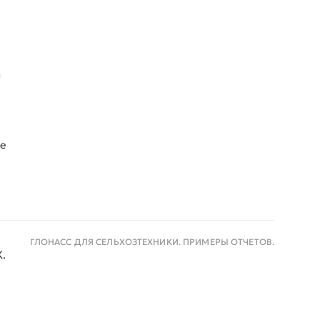
я
е
ГЛОНАСС ДЛЯ СЕЛЬХОЗТЕХНИКИ. ПРИМЕРЫ ОТЧЕТОВ.
.