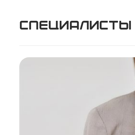
Специалисты