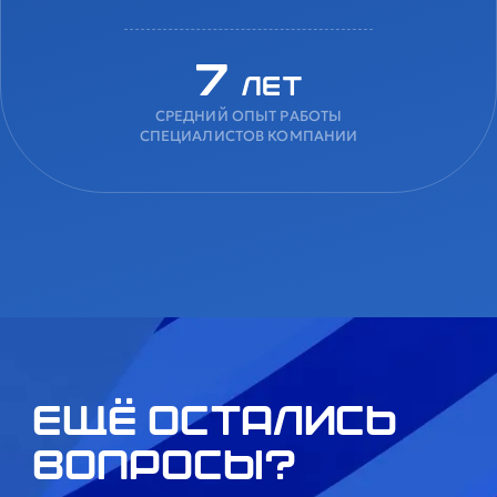
7
лет
СРЕДНИЙ ОПЫТ РАБОТЫ
СПЕЦИАЛИСТОВ КОМПАНИИ
Ещё остались
вопросы?