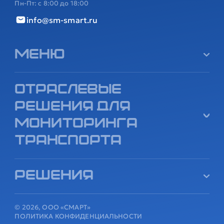
Пн-Пт: с 8:00 до 18:00
info@sm-smart.ru
Меню
Отраслевые
решения для
мониторинга
транспорта
Решения
© 2026, ООО «СМАРТ»
ПОЛИТИКА КОНФИДЕНЦИАЛЬНОСТИ