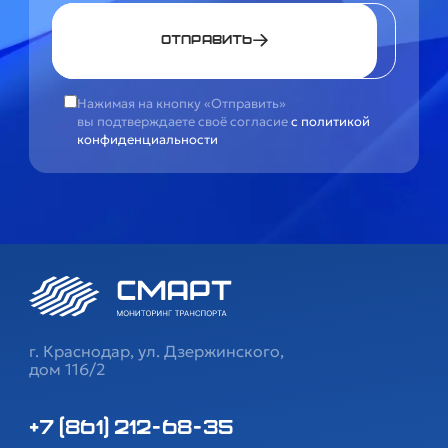
Отправить
Нажимая на кнопку «Отправить»
вы подтверждаете своё согласие
с политикой
конфиденциальности
г. Краснодар, ул. Дзержинского,
дом 116/2
+7 (861) 212-68-35