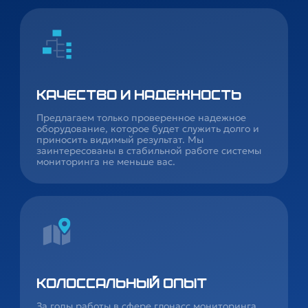
Качество и надежность
Предлагаем только проверенное надежное
оборудование, которое будет служить долго и
приносить видимый результат. Мы
заинтересованы в стабильной работе системы
мониторинга не меньше вас.
Колоссальный опыт
За годы работы в сфере глонасс мониторинга