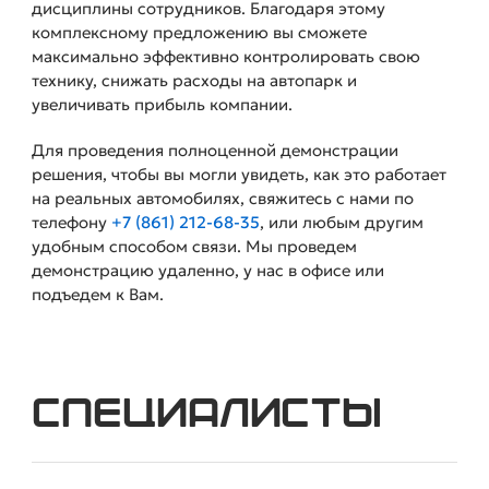
дисциплины сотрудников. Благодаря этому
комплексному предложению вы сможете
максимально эффективно контролировать свою
технику, снижать расходы на автопарк и
увеличивать прибыль компании.
Для проведения полноценной демонстрации
решения, чтобы вы могли увидеть, как это работает
на реальных автомобилях, свяжитесь с нами по
телефону
+7 (861) 212-68-35
, или любым другим
удобным способом связи. Мы проведем
демонстрацию удаленно, у нас в офисе или
подъедем к Вам.
Специалисты