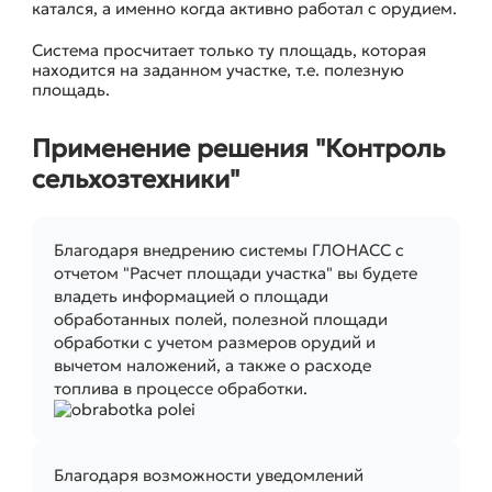
катался, а именно когда активно работал с орудием.
Система просчитает только ту площадь, которая
находится на заданном участке, т.е. полезную
площадь.
Применение решения "Контроль
сельхозтехники"
Благодаря внедрению системы ГЛОНАСС с
отчетом "Расчет площади участка" вы будете
владеть информацией о площади
обработанных полей, полезной площади
обработки с учетом размеров орудий и
вычетом наложений, а также о расходе
топлива в процессе обработки.
Благодаря возможности уведомлений