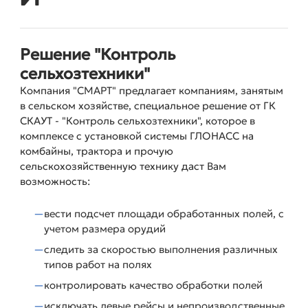
Решение "Контроль
сельхозтехники"
Компания "СМАРТ" предлагает компаниям, занятым
в сельском хозяйстве, специальное решение от ГК
СКАУТ - "Контроль сельхозтехники", которое в
комплексе с установкой системы ГЛОНАСС на
комбайны, трактора и прочую
сельскохозяйственную технику даст Вам
возможность:
вести подсчет площади обработанных полей, с
учетом размера орудий
следить за скоростью выполнения различных
типов работ на полях
контролировать качество обработки полей
исключать левые рейсы и непроизводственные