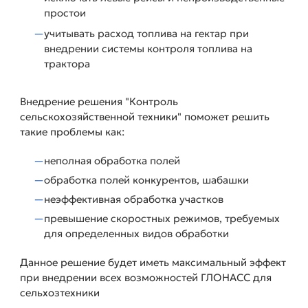
простои
учитывать расход топлива на гектар при
внедрении системы контроля топлива на
трактора
Внедрение решения "Контроль
сельскохозяйственной техники" поможет решить
такие проблемы как:
неполная обработка полей
обработка полей конкурентов, шабашки
неэффективная обработка участков
превышение скоростных режимов, требуемых
для определенных видов обработки
Данное решение будет иметь максимальный эффект
при внедрении всех возможностей ГЛОНАСС для
сельхозтехники