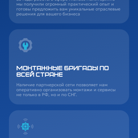
мы получили огромный практический опыт и
готовы предложить вам уникальные отраслевые
решения для вашего бизнеса
Монтажные бригады по
всей стране
Наличие партнерской сети позволяет нам
оперативно организовать монтажи и сервисы
не только в РФ, но и по СНГ.