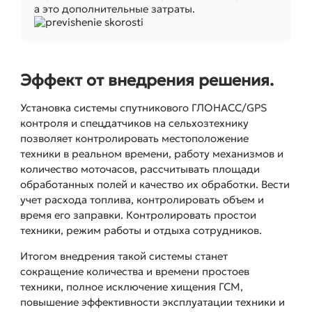
а это дополнительные затраты.
Эффект от внедрения решения.
Установка системы спутникового ГЛОНАСС/GPS
контроля и спецдатчиков на сельхозтехнику
позволяет контролировать местоположение
техники в реальном времени, работу механизмов и
количество моточасов, рассчитывать площади
обработанных полей и качество их обработки. Вести
учет расхода топлива, контролировать объем и
время его заправки. Контролировать простои
техники, режим работы и отдыха сотрудников.
Итогом внедрения такой системы станет
сокращение количества и времени простоев
техники, полное исключение хищения ГСМ,
повышение эффективности эксплуатации техники и