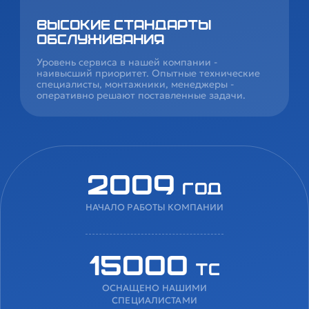
Высокие стандарты
обслуживания
Уровень сервиса в нашей компании -
наивысший приоритет. Опытные технические
специалисты, монтажники, менеджеры -
оперативно решают поставленные задачи.
2009
год
НАЧАЛО РАБОТЫ КОМПАНИИ
15000
ТС
ОСНАЩЕНО НАШИМИ
СПЕЦИАЛИСТАМИ