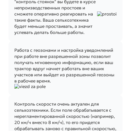
"контроль стоянок" вы будете в курсе
непроизводственных простоев и
сможете оперативно реагировать на
такие факты. Ваша сельхозтехника
будет меньше простаивать, а значит
успевать делать больше работы.
Работа с геозонами и настройка уведомлений
при работе вне разрешенной зоны позволит
получать мгновенную информацию, если ваш
трактор вдруг начнет работать вне ваших
участков или выйдет из разрешенной геозоны
в рабочее время.
Контроль скорости очень актуален для
сельхозтехники. Если поле обрабатывается с
нерегламентированной скоростью (например,
20 км/ч вместо 8 км/ч), то его придется
обрабатывать заново с правильной скоростью,