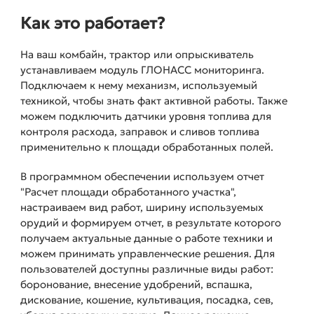
Как это работает?
На ваш комбайн, трактор или опрыскиватель
устанавливаем модуль ГЛОНАСС мониторинга.
Подключаем к нему механизм, используемый
техникой, чтобы знать факт активной работы. Также
можем подключить датчики уровня топлива для
контроля расхода, заправок и сливов топлива
применительно к площади обработанных полей.
В программном обеспечении используем отчет
"Расчет площади обработанного участка",
настраиваем вид работ, ширину используемых
орудий и формируем отчет, в результате которого
получаем актуальные данные о работе техники и
можем принимать управленческие решения. Для
пользователей доступны различные виды работ:
боронование, внесение удобрений, вспашка,
дискование, кошение, культивация, посадка, сев,