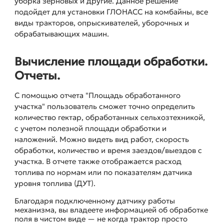
уборка зерновых и другие. Данное решение
подойдет для установки ГЛОНАСС на комбайны, все
виды тракторов, опрыскивателей, уборочных и
обрабатывающих машин.
Вычисление площади обработки.
Отчеты.
С помощью отчета "Площадь обработанного
участка" пользователь сможет точно определить
количество гектар, обработанных сельхозтехникой,
с учетом полезной площади обработки и
наложений. Можно видеть вид работ, скорость
обработки, количество и время заездов/выездов с
участка. В отчете также отображается расход
топлива по нормам или по показателям датчика
уровня топлива (ДУТ).
Благодаря подключенному датчику работы
механизма, вы владеете информацией об обработке
поля в чистом виде — не когда трактор просто