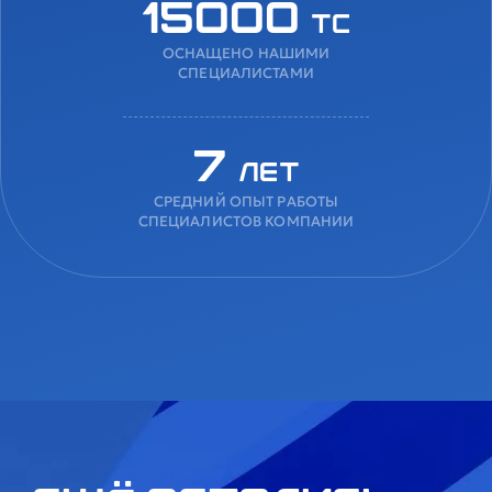
15000
ТС
ОСНАЩЕНО НАШИМИ
СПЕЦИАЛИСТАМИ
7
лет
СРЕДНИЙ ОПЫТ РАБОТЫ
СПЕЦИАЛИСТОВ КОМПАНИИ