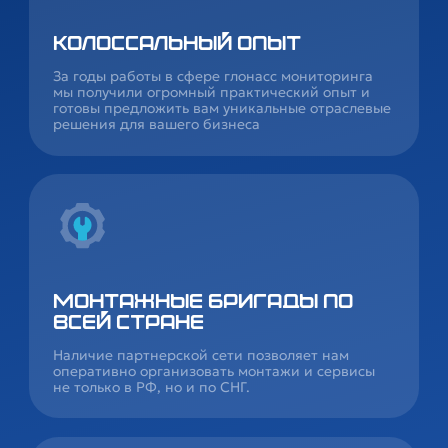
Колоссальный опыт
За годы работы в сфере глонасс мониторинга
мы получили огромный практический опыт и
готовы предложить вам уникальные отраслевые
решения для вашего бизнеса
Монтажные бригады по
всей стране
Наличие партнерской сети позволяет нам
оперативно организовать монтажи и сервисы
не только в РФ, но и по СНГ.