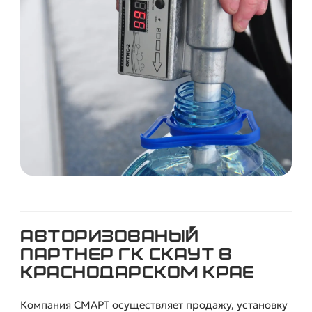
Авторизованый
О КОМПАНИИ
партнер ГК СКАУТ в
Краснодарском крае
Компания СМАРТ осуществляет продажу, установку