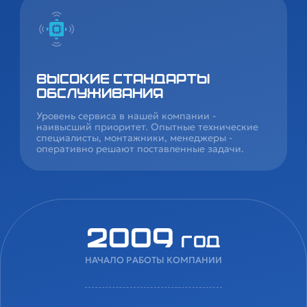
Высокие стандарты
обслуживания
Уровень сервиса в нашей компании -
наивысший приоритет. Опытные технические
специалисты, монтажники, менеджеры -
оперативно решают поставленные задачи.
2009
год
НАЧАЛО РАБОТЫ КОМПАНИИ