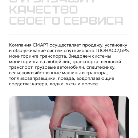
качество
своего сервиса
Компания СМАРТ осуществляет продажу, установку
СИСТЕМЫ МОНИТОРИНГА
и обслуживание систем спутникового ГЛОНАСС\GPS
мониторинга транспорта. Внедряем системы
мониторинга на любой вид транспорта: легковой
транспорт, грузовые автомобили, спецтехнику,
сельскохозяйственные машины и трактора,
топливозаправщики, поезда, водоплавающие
средства: катера, лодки, яхты и прочее.