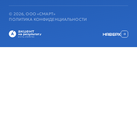
© 2026, ООО «СМАРТ»
ПОЛИТИКА КОНФИДЕНЦИАЛЬНОСТИ
наверх