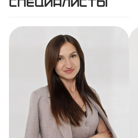
Специалисты