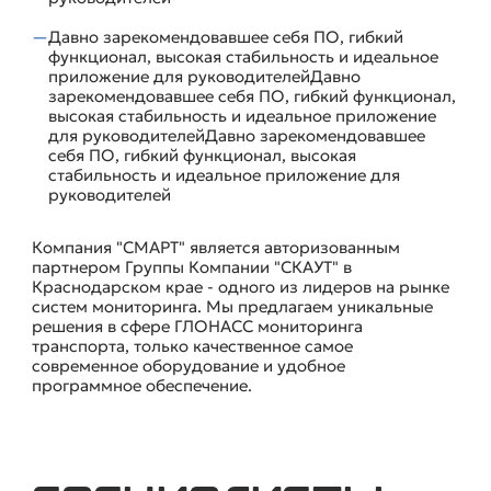
Давно зарекомендовавшее себя ПО, гибкий
функционал, высокая стабильность и идеальное
приложение для руководителейДавно
зарекомендовавшее себя ПО, гибкий функционал,
высокая стабильность и идеальное приложение
для руководителейДавно зарекомендовавшее
себя ПО, гибкий функционал, высокая
стабильность и идеальное приложение для
руководителей
Компания "СМАРТ" является авторизованным
партнером Группы Компании "СКАУТ" в
Краснодарском крае - одного из лидеров на рынке
систем мониторинга. Мы предлагаем уникальные
решения в сфере ГЛОНАСС мониторинга
транспорта, только качественное самое
современное оборудование и удобное
программное обеспечение.