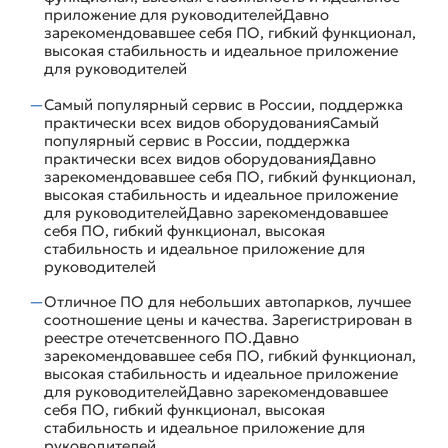
приложение для руководителейДавно
зарекомендовавшее себя ПО, гибкий функционал,
высокая стабильность и идеальное приложение
для руководителей
Самый популярный сервис в России, поддержка
практически всех видов оборудованияСамый
популярный сервис в России, поддержка
практически всех видов оборудованияДавно
зарекомендовавшее себя ПО, гибкий функционал,
высокая стабильность и идеальное приложение
для руководителейДавно зарекомендовавшее
себя ПО, гибкий функционал, высокая
стабильность и идеальное приложение для
руководителей
Отличное ПО для небольших автопарков, лучшее
соотношение цены и качества. Зарегистрирован в
реестре отечетсвенного ПО.Давно
зарекомендовавшее себя ПО, гибкий функционал,
высокая стабильность и идеальное приложение
для руководителейДавно зарекомендовавшее
себя ПО, гибкий функционал, высокая
стабильность и идеальное приложение для
руководителей