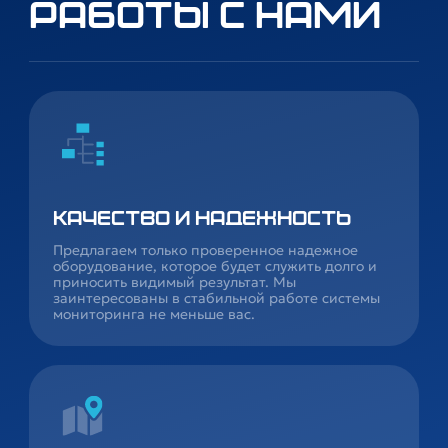
работы с нами
Качество и надежность
Предлагаем только проверенное надежное
оборудование, которое будет служить долго и
приносить видимый результат. Мы
заинтересованы в стабильной работе системы
мониторинга не меньше вас.