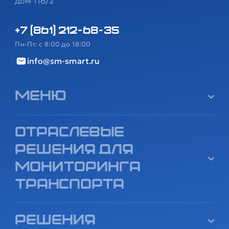
дом 116/2
+7 (861) 212-68-35
Пн-Пт: с 8:00 до 18:00
info@sm-smart.ru
Меню
Отраслевые
решения для
мониторинга
транспорта
Решения