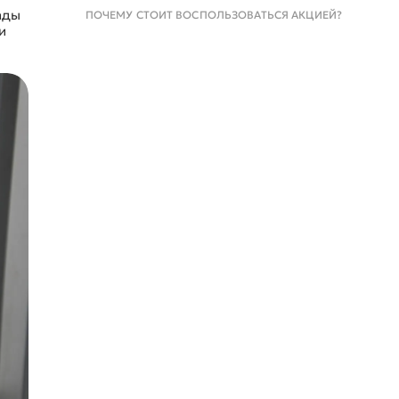
ады
ПОЧЕМУ СТОИТ ВОСПОЛЬЗОВАТЬСЯ АКЦИЕЙ?
и