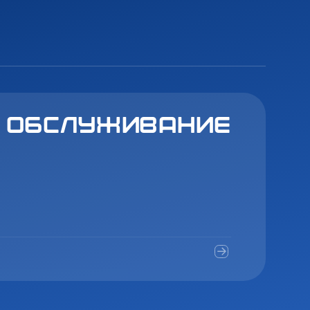
а обслуживание