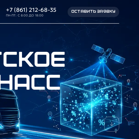
+7 (861) 212-68-35
ОСТАВИТЬ ЗАЯВКУ
ПН-ПТ: С 8:00 ДО 18:00
тское
НАСС