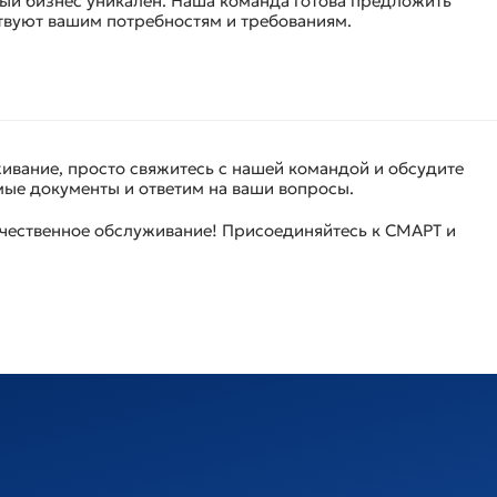
дый бизнес уникален. Наша команда готова предложить
твуют вашим потребностям и требованиям.
ивание, просто свяжитесь с нашей командой и обсудите
ые документы и ответим на ваши вопросы.
ачественное обслуживание! Присоединяйтесь к СМАРТ и