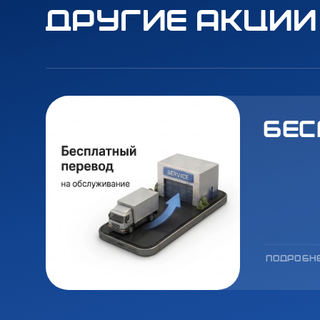
Другие акции
Бес
ПОДРОБН