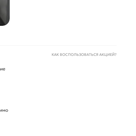
КАК ВОСПОЛЬЗОВАТЬСЯ АКЦИЕЙ?
ние
симо