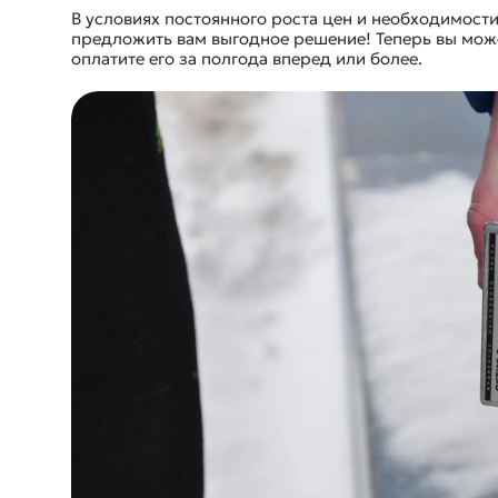
В условиях постоянного роста цен и необходимост
предложить вам выгодное решение! Теперь вы може
оплатите его за полгода вперед или более.