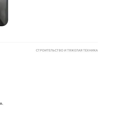
СТРОИТЕЛЬСТВО И ТЯЖЕЛАЯ ТЕХНИКА
в.