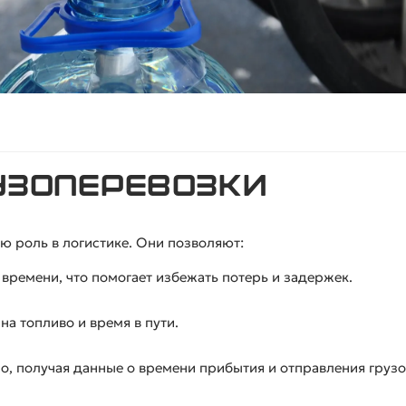
рузоперевозки
 роль в логистике. Они позволяют:
времени, что помогает избежать потерь и задержек.
а топливо и время в пути.
о, получая данные о времени прибытия и отправления грузо