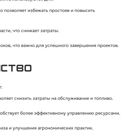
о позволяет избежать простоев и повысить
асти, что снижает затраты.
ков, что важно для успешного завершения проектов.
йство
:
оляет снизить затраты на обслуживание и топливо.
особствует более эффективному управлению ресурсами.
иза и улучшения агрономических практик.