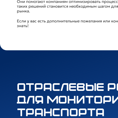
Они помогают компаниям оптимизировать процессы,
таких решений становится необходимым шагом для 
рынка.
Если у вас есть дополнительные пожелания или кон
знать!
Отраслевые 
для монитор
транспорта