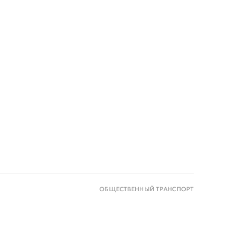
ОБЩЕСТВЕННЫЙ ТРАНСПОРТ