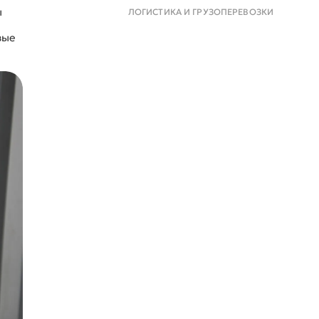
ы
ЛОГИСТИКА И ГРУЗОПЕРЕВОЗКИ
вые