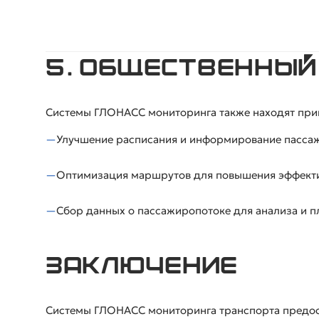
5. Общественный
Системы ГЛОНАСС мониторинга также находят при
Улучшение расписания и информирование пассаж
Оптимизация маршрутов для повышения эффекти
Сбор данных о пассажиропотоке для анализа и п
Заключение
Системы ГЛОНАСС мониторинга транспорта предос