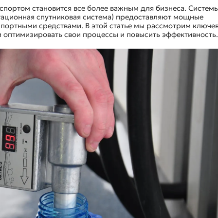
спортом становится все более важным для бизнеса. Систем
гационная спутниковая система) предоставляют мощные
спортными средствами. В этой статье мы рассмотрим ключе
 оптимизировать свои процессы и повысить эффективность.