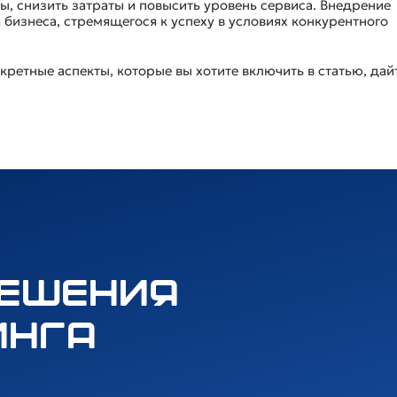
 снизить затраты и повысить уровень сервиса. Внедрение
бизнеса, стремящегося к успеху в условиях конкурентного
кретные аспекты, которые вы хотите включить в статью, дай
решения
инга