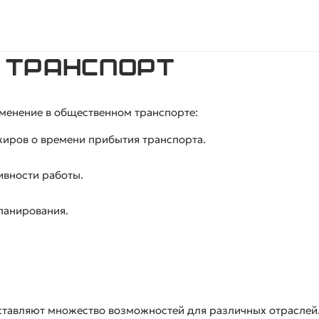
 транспорт
менение в общественном транспорте:
иров о времени прибытия транспорта.
вности работы.
ланирования.
тавляют множество возможностей для различных отраслей