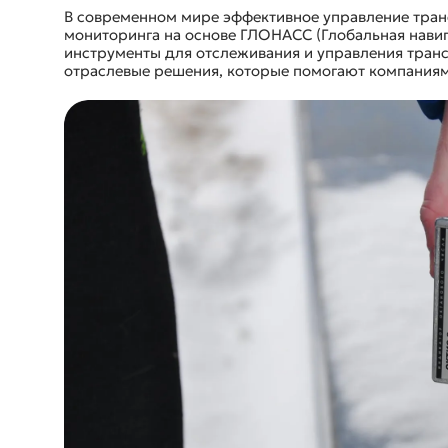
В современном мире эффективное управление тран
мониторинга на основе ГЛОНАСС (Глобальная нави
инструменты для отслеживания и управления тран
отраслевые решения, которые помогают компаниям