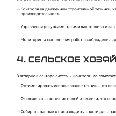
Контроля за движением строительной техники, чт
производительность.
Управления ресурсами, такими как топливо и запч
Мониторинга выполнения работ и соблюдения сро
4. Сельское хозя
В аграрном секторе системы мониторинга помогают
Оптимизировать использование техники, что позв
Отслеживать состояние полей и техники, что сп
Собирать данные о производительности для анал